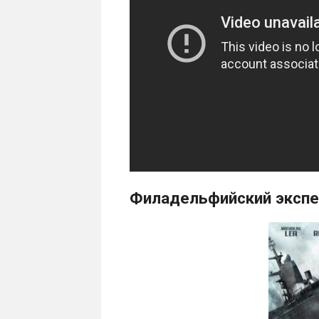
Филадельфийский экспе