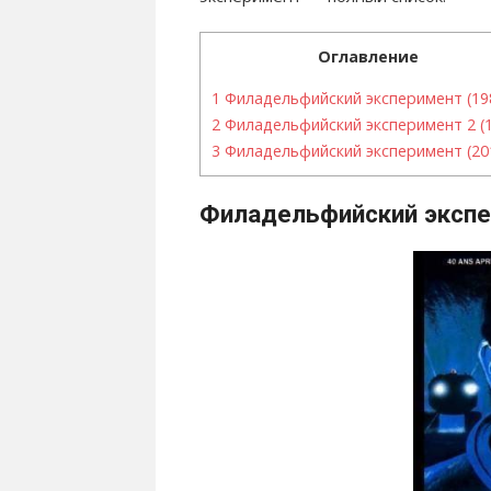
Оглавление
1
Филадельфийский эксперимент (19
2
Филадельфийский эксперимент 2 (
3
Филадельфийский эксперимент (20
Филадельфийский экспе