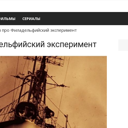
ФИЛЬМЫ
СЕРИАЛЫ
 про Филадельфийский эксперимент
ельфийский эксперимент