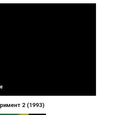
римент 2 (1993)