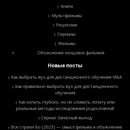
Книги
Мультфильмы
Рецензии
Сериалы
Фильмы
Объяснение концовок фильмов
Новые посты
Как выбрать вуз для дистанционного обучения МБА
Как правильно выбрать вуз для дистанционного
обучения
Как копать глубоко, но не сломать лопату или
реальные методы исследования родословной
Сериал Запасный выход
Все страхи Бо (2023) — смысл фильма и объяснение