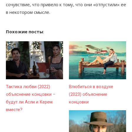
сочувствие, что привело к тому, что они «отпустили» ее
в некотором смысле.
Похожие посты
:
Тактика любви (2022)
Влюбиться в воздухе
объяснение концовки –
(2023) объяснение
будут ли Асли и Керем
концовки
вместе?