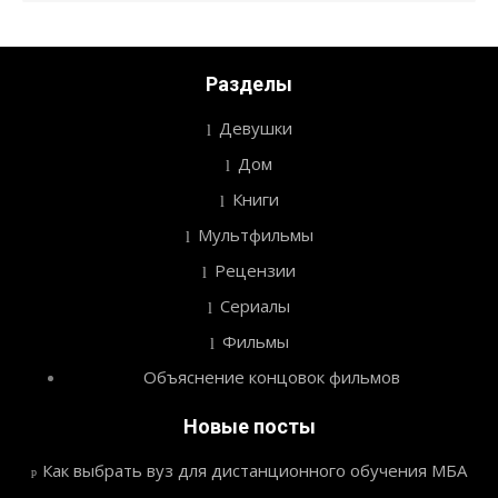
Разделы
Девушки
Дом
Книги
Мультфильмы
Рецензии
Сериалы
Фильмы
Объяснение концовок фильмов
Новые посты
Как выбрать вуз для дистанционного обучения МБА