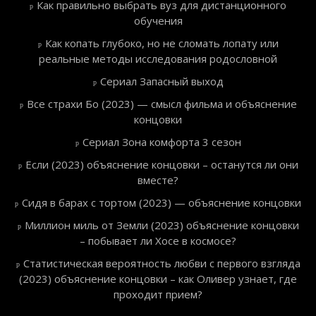
Как правильно выбрать вуз для дистанционного
обучения
Как копать глубоко, но не сломать лопату или
реальные методы исследования родословной
Сериал Запасный выход
Все страхи Бо (2023) — смысл фильма и объяснение
концовки
Сериал Зона комфорта 3 сезон
Если (2023) объяснение концовки – останутся ли они
вместе?
Сидя в барах с тортом (2023) — объяснение концовки
Миллион миль от Земли (2023) объяснение концовки
– побывает ли Хосе в космосе?
Статистическая вероятность любви с первого взгляда
(2023) объяснение концовки – как Оливер узнает, где
проходит прием?