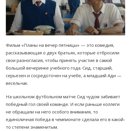
Фильм «Планы на вечер пятницы» — это комедия,
рассказывающая о двух братьях, которые отбросили
свои разногласия, чтобы принять участие в самой
большой вечеринке учебного года. Сид, старший,
серьезен и сосредоточен на учебе, а младший Ади —
весельчак.
На школьном футбольном матче Сид чудом забивает
победный гол своей команде. И если раньше коллеги
не обращали на него особого внимания, то
единоличная победа в чемпионате сделала его в какой-
то степени знаменитым.