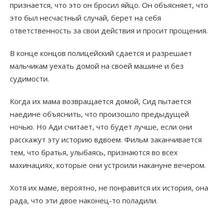
признается, что это он бросил яйцо. Он объясняет, что
это был несчастный случай, берет на себя
ответственность за свои действия и просит прощения.
В конце концов полицейский сдается и разрешает
мальчикам уехать домой на своей машине и без
судимости.
Когда их мама возвращается домой, Сид пытается
наедине объяснить, что произошло предыдущей
ночью. Но Ади считает, что будет лучше, если они
расскажут эту историю вдвоем. Фильм заканчивается
тем, что братья, улыбаясь, признаются во всех
махинациях, которые они устроили накануне вечером.
Хотя их маме, вероятно, не понравится их история, она
рада, что эти двое наконец-то поладили.