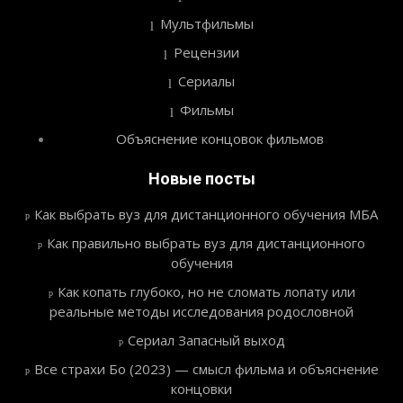
Мультфильмы
Рецензии
Сериалы
Фильмы
Объяснение концовок фильмов
Новые посты
Как выбрать вуз для дистанционного обучения МБА
Как правильно выбрать вуз для дистанционного
обучения
Как копать глубоко, но не сломать лопату или
реальные методы исследования родословной
Сериал Запасный выход
Все страхи Бо (2023) — смысл фильма и объяснение
концовки