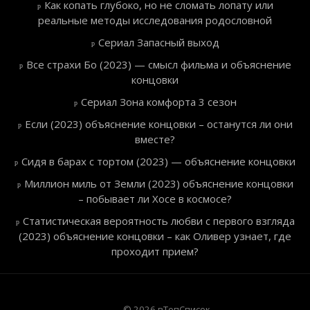
Как копать глубоко, но не сломать лопату или
реальные методы исследования родословной
Сериал Запасный выход
Все страхи Бо (2023) — смысл фильма и объяснение
концовки
Сериал Зона комфорта 3 сезон
Если (2023) объяснение концовки – останутся ли они
вместе?
Сидя в барах с тортом (2023) — объяснение концовки
Миллион миль от Земли (2023) объяснение концовки
– побывает ли Хосе в космосе?
Статистическая вероятность любви с первого взгляда
(2023) объяснение концовки – как Оливер узнает, где
проходит прием?
© 2026 вТопСписок