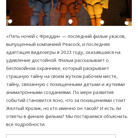
«Пять ночей с Фредди» — последний фильм ужасов,
выпущенный компанией Peacock, и последняя
адаптация видеоигры в 2023 году, оказавшаяся на
удивление достойной. Фильм рассказывает о
беспокойном охраннике, который раскрывает
страшную тайну на своем жутком рабочем месте,
тайну, связанную с похищенными детьми и жуткими
аниматронными созданиями. По мере развития
событий становится ясно, что за похищениями стоит
Желтый Кролик, но кто именно он такой? И есть ли
ответы в финале фильма? Мы постараемся объяснить
все подробности.