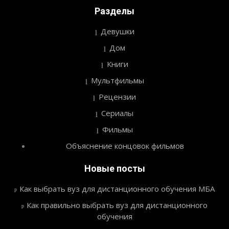
Разделы
Девушки
Дом
Книги
Мультфильмы
Рецензии
Сериалы
Фильмы
Объяснение концовок фильмов
Новые посты
Как выбрать вуз для дистанционного обучения МБА
Как правильно выбрать вуз для дистанционного
обучения