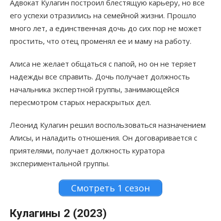
Адвокат Кулагин построил блестящую карьеру, но все
его успехи отразились на семейной жизни. Прошло
много лет, а единственная дочь до сих пор не может
простить, что отец променял ее и маму на работу.
Алиса не желает общаться с папой, но он не теряет
надежды все справить. Дочь получает должность
начальника экспертной группы, занимающейся
пересмотром старых нераскрытых дел.
Леонид Кулагин решил воспользоваться назначением
Алисы, и наладить отношения. Он договаривается с
приятелями, получает должность куратора
экспериментальной группы.
Смотреть 1 сезон
Кулагины 2 (2023)