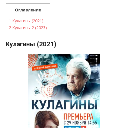
Оглавление
1
Кулагины (2021)
2
Кулагины 2 (2023)
Кулагины (2021)