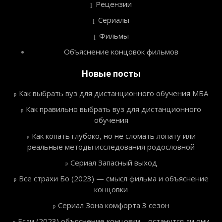
Рецензии
Сериалы
Фильмы
Объяснение концовок фильмов
Новые посты
Как выбрать вуз для дистанционного обучения МБА
Как правильно выбрать вуз для дистанционного
обучения
Как копать глубоко, но не сломать лопату или
реальные методы исследования родословной
Сериал Запасный выход
Все страхи Бо (2023) — смысл фильма и объяснение
концовки
Сериал Зона комфорта 3 сезон
Если (2023) объяснение концовки – останутся ли они