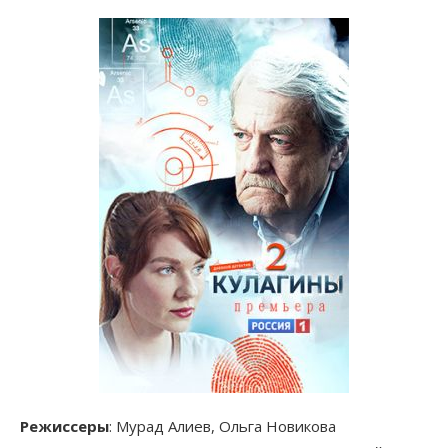
Режиссеры
: Мурад Алиев, Ольга Новикова