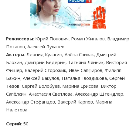
Режиссеры
: Юрий Попович, Роман Жигалов, Владимир
Потапов, Алексей Луканев
Актеры
: Леонид Кулагин, Алёна Спивак, Дмитрий
Блохин, Дмитрий Бедерин, Татьяна Лянник, Виктория
Фишер, Валерий Сторожик, Иван Сапфиров, Филипп
Бажин, Алексей Вакулов, Наталья Гвоздикова, Сергей
Тезов, Сергей Волобуев, Марина Ерисова, Виктор
Сапёлкин, Анастасия Светлова, Александр Штендлер,
Александр Стефанцов, Валерий Карпов, Марина
Налетова
Серий
: 50