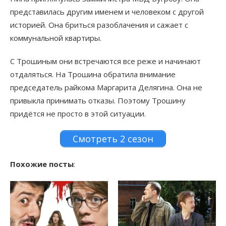
представилась другим именем и человеком с другой
историей. Она бриться разоблачения и сажает с
коммунальной квартиры.
С Трошиным они встречаются все реже и начинают
отдаляться. На Трошина обратила внимание
председатель райкома Маргарита Делягина. Она не
привыкла принимать отказы. Поэтому Трошину
придётся не просто в этой ситуации.
Смотреть 2 сезон
Похожие посты
: