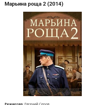
Марьина роща 2 (2014)
Режиссер
: Евгений Серов