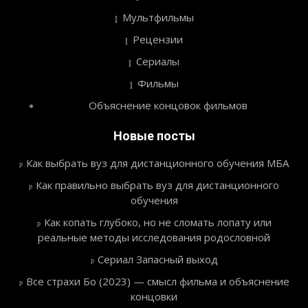
Мультфильмы
Рецензии
Сериалы
Фильмы
Объяснение концовок фильмов
Новые посты
Как выбрать вуз для дистанционного обучения МБА
Как правильно выбрать вуз для дистанционного
обучения
Как копать глубоко, но не сломать лопату или
реальные методы исследования родословной
Сериал Запасный выход
Все страхи Бо (2023) — смысл фильма и объяснение
концовки