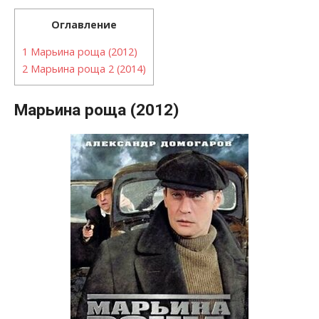
Оглавление
1
Марьина роща (2012)
2
Марьина роща 2 (2014)
Марьина роща (2012)