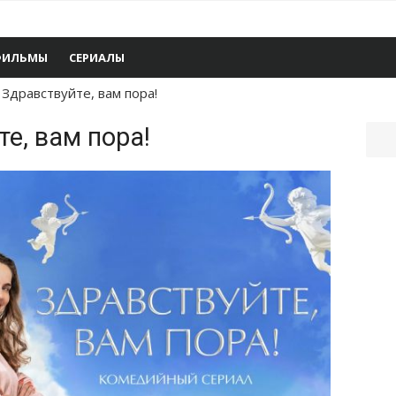
ФИЛЬМЫ
СЕРИАЛЫ
 Здравствуйте, вам пора!
е, вам пора!