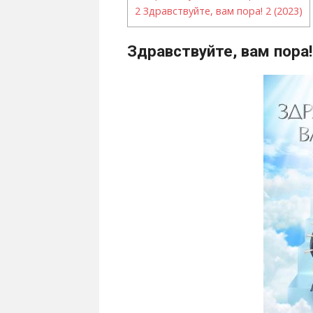
2
Здравствуйте, вам пора! 2 (2023)
Здравствуйте, вам пора!