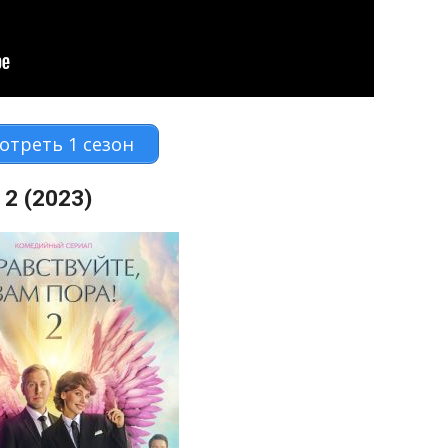
отреть 1 сезон
 2 (2023)