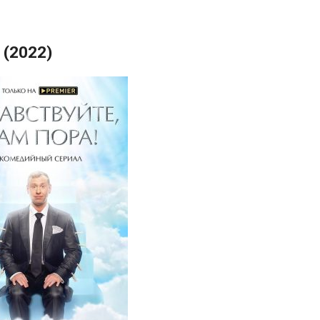
 (2022)