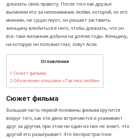
доказать свою правоту. После того как друзья
высмеяли его за непонимание любви, которой, по его
мнению, не существует, он решает заставить
женщину влюбиться в него, чтобы доказать, что он
все-таки желанная добыча на долгие годы. Женщину,
на которую он положил глаз, зовут Асли.
Оглавление
1
Сюжет фильма
2
Объяснение концовки «Тактика любви»
Сюжет фильма
Большая часть первой половины фильма крутится
вокруг того, как эти двое встречаются и ухаживают
друг за другом, при этом ни один из них не знает, что
другой его разыгрывает. Это беспристрастное