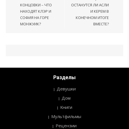
КОНЦОВКИ – ЧТО
ОСТАНУТСЯ ЛИ АСЛИ
НАХОДЯТ КЛЭР И
И КЕРЕМ В
СОФИЯ НА ГОРЕ
КОНЕЧНОМ ИТОГЕ
МОНЖУИК?
ВМЕСТЕ?
Разделы
Девушки
Дом
Книги
Мультфильмы
Рецензии