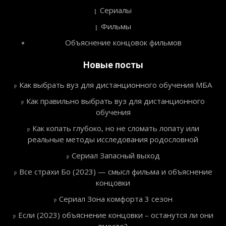
Сериалы
Фильмы
Объяснение концовок фильмов
Новые посты
Как выбрать вуз для дистанционного обучения МБА
Как правильно выбрать вуз для дистанционного
обучения
Как копать глубоко, но не сломать лопату или
реальные методы исследования родословной
Сериал Запасный выход
Все страхи Бо (2023) — смысл фильма и объяснение
концовки
Сериал Зона комфорта 3 сезон
Если (2023) объяснение концовки – останутся ли они