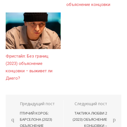
объяснение концовки
Фристайл: Без границ
(2023) объяснение
концовки – выживет ли
Диего?
Предыдущий пост
Следующий пост
Навигация
ПТИЧИЙ КОРОБ:
ТАКТИКА ЛЮБВИ 2
по
БАРСЕЛОНА (2023)
(2023) ОБЪЯСНЕНИЕ
записям
ОБЪЯСНЕНИЕ
КОНЦОВКИ –