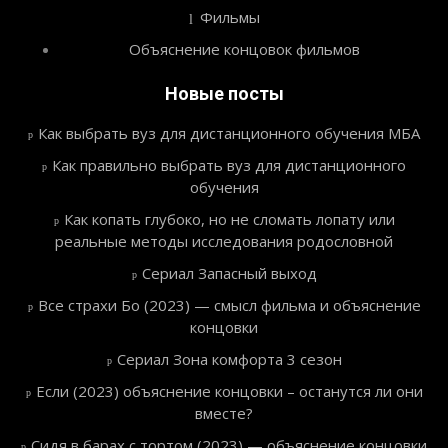
Фильмы
Объяснение концовок фильмов
Новые посты
Как выбрать вуз для дистанционного обучения МБА
Как правильно выбрать вуз для дистанционного
обучения
Как копать глубоко, но не сломать лопату или
реальные методы исследования родословной
Сериал Запасный выход
Все страхи Бо (2023) — смысл фильма и объяснение
концовки
Сериал Зона комфорта 3 сезон
Если (2023) объяснение концовки – останутся ли они
вместе?
Сидя в барах с тортом (2023) — объяснение концовки